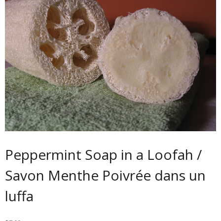
Peppermint Soap in a Loofah /
Savon Menthe Poivrée dans un
luffa